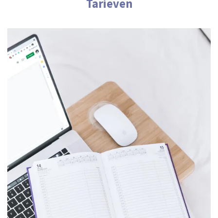
Tarieven