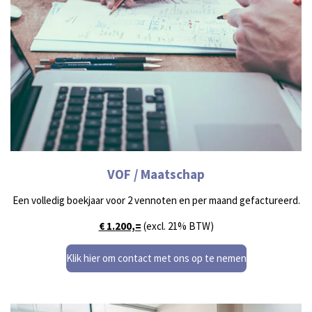
VOF / Maatschap
Een volledig boekjaar voor 2 vennoten en per maand gefactureerd.
€ 1.200,=
(excl. 21% BTW)
Klik hier om contact met ons op te nemen