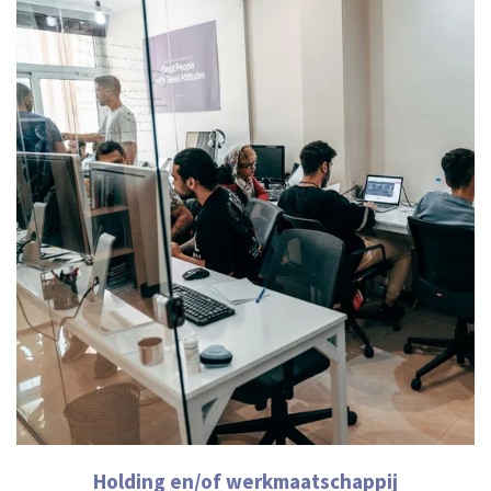
Holding en/of werkmaatschappij